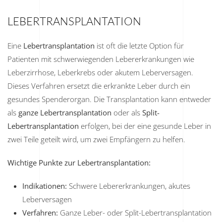
LEBERTRANSPLANTATION
Eine
Lebertransplantation
ist oft die letzte Option für
Patienten mit schwerwiegenden Lebererkrankungen wie
Leberzirrhose, Leberkrebs oder akutem Leberversagen.
Dieses Verfahren ersetzt die erkrankte Leber durch ein
gesundes Spenderorgan. Die Transplantation kann entweder
als
ganze Lebertransplantation
oder als
Split-
Lebertransplantation
erfolgen, bei der eine gesunde Leber in
zwei Teile geteilt wird, um zwei Empfängern zu helfen.
Wichtige Punkte zur Lebertransplantation:
Indikationen:
Schwere Lebererkrankungen, akutes
Leberversagen
Verfahren:
Ganze Leber- oder Split-Lebertransplantation