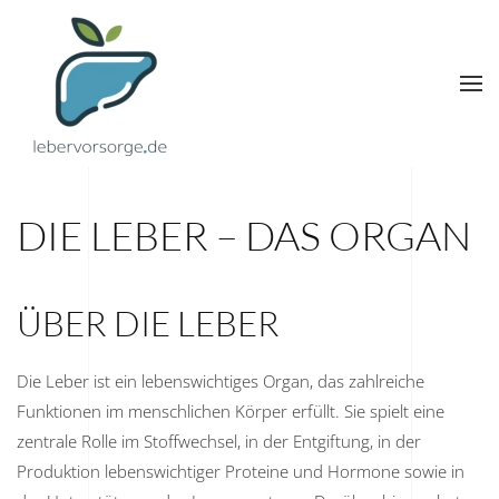
Zum
Hauptinhalt
springen
DIE LEBER – DAS ORGAN
ÜBER DIE LEBER
Die Leber ist ein lebenswichtiges Organ, das zahlreiche
Funktionen im menschlichen Körper erfüllt. Sie spielt eine
zentrale Rolle im Stoffwechsel, in der Entgiftung, in der
Produktion lebenswichtiger Proteine und Hormone sowie in