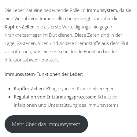
Die Leber hat eine bedeutende Rolle im
Immunsystem
, da sie
eine Vielzahl von Immunzellen beherbergt, darunter die
Kupffer-Zellen
, die als erste Verteidigungslinie gegen
Krankheitserreger im Blut dienen. Diese Zellen sind in der
Lage, Bakterien, Viren und andere Fremdstoffe aus dem Blut
zu entfernen, was eine entscheidende Funktion bei der
Infektionsabwehr darstellt.
Immunsystem-Funktionen der Leber:
Kupffer-Zellen:
Phagozytieren Krankheitserreger
Regulation von Entzündungsprozessen:
Schutz vor
Infektionen und Unterstützung des Immunsystems
Mehr über das Immunsystem