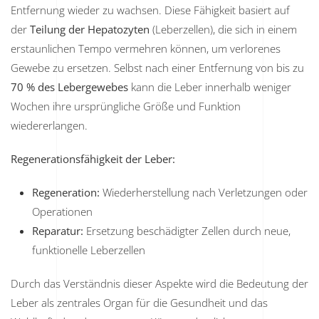
Entfernung wieder zu wachsen. Diese Fähigkeit basiert auf
der
Teilung der Hepatozyten
(Leberzellen), die sich in einem
erstaunlichen Tempo vermehren können, um verlorenes
Gewebe zu ersetzen. Selbst nach einer Entfernung von bis zu
70 % des Lebergewebes
kann die Leber innerhalb weniger
Wochen ihre ursprüngliche Größe und Funktion
wiedererlangen.
Regenerationsfähigkeit der Leber:
Regeneration:
Wiederherstellung nach Verletzungen oder
Operationen
Reparatur:
Ersetzung beschädigter Zellen durch neue,
funktionelle Leberzellen
Durch das Verständnis dieser Aspekte wird die Bedeutung der
Leber als zentrales Organ für die Gesundheit und das