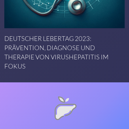
DEUTSCHER LEBERTAG 2023:
PRÄVENTION, DIAGNOSE UND
THERAPIE VON VIRUSHEPATITIS IM
FOKUS