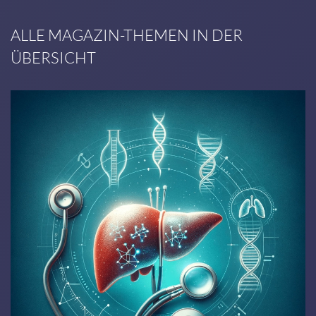
ALLE MAGAZIN-THEMEN IN DER
ÜBERSICHT