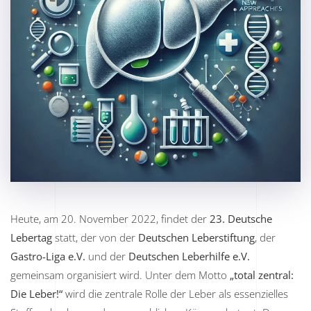
Heute, am 20. November 2022, findet der
23. Deutsche
Lebertag
statt, der von der
Deutschen Leberstiftung
, der
Gastro-Liga e.V.
und der
Deutschen Leberhilfe e.V.
gemeinsam organisiert wird. Unter dem Motto
„total zentral:
Die Leber!“
wird die zentrale Rolle der Leber als essenzielles