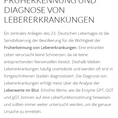
FRÜHERKENNUNG UND
DIAGNOSE VON
LEBERERKRANKUNGEN
Ein zentrales Anliegen des 23. Deutschen Lebertages ist die
Sensibilisierung der Bevölkerung für die Wichtigkeit der
Früherkennung von Lebererkrankungen
. Eine erkrankte
Leber verursacht keine Schmerzen, da sie keine
entsprechenden Nervenzellen besitzt. Deshalb bleiben
Lebererkrankungen häufig unentdeckt und werden oft erst in
fortgeschrittenen Stadien diagnostiziert. Die Diagnose von
Lebererkrankungen erfolgt meist über die Analyse der
Leberwerte im Blut
. Erhöhte Werte, wie die Enzyme GPT, GOT
und gGT, können auf eine Leberfunktionsstörung hinweisen
und sollten immer weiter untersucht werden, um die genaue
Ursache zu ermitteln.