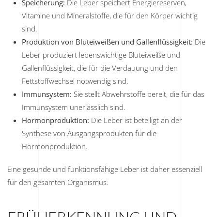
Speicherung:
Die Leber speichert Energiereserven,
Vitamine und Mineralstoffe, die für den Körper wichtig
sind.
Produktion von Bluteiweißen und Gallenflüssigkeit:
Die
Leber produziert lebenswichtige Bluteiweiße und
Gallenflüssigkeit, die für die Verdauung und den
Fettstoffwechsel notwendig sind.
Immunsystem:
Sie stellt Abwehrstoffe bereit, die für das
Immunsystem unerlässlich sind.
Hormonproduktion:
Die Leber ist beteiligt an der
Synthese von Ausgangsprodukten für die
Hormonproduktion.
Eine gesunde und funktionsfähige Leber ist daher essenziell
für den gesamten Organismus.