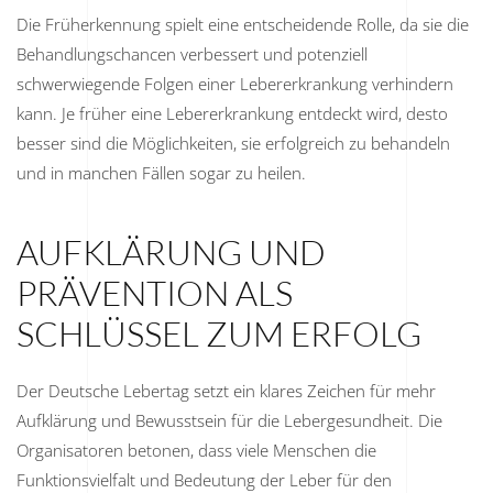
Die Früherkennung spielt eine entscheidende Rolle, da sie die
Behandlungschancen verbessert und potenziell
schwerwiegende Folgen einer Lebererkrankung verhindern
kann. Je früher eine Lebererkrankung entdeckt wird, desto
besser sind die Möglichkeiten, sie erfolgreich zu behandeln
und in manchen Fällen sogar zu heilen.
AUFKLÄRUNG UND
PRÄVENTION ALS
SCHLÜSSEL ZUM ERFOLG
Der Deutsche Lebertag setzt ein klares Zeichen für mehr
Aufklärung und Bewusstsein für die Lebergesundheit. Die
Organisatoren betonen, dass viele Menschen die
Funktionsvielfalt und Bedeutung der Leber für den