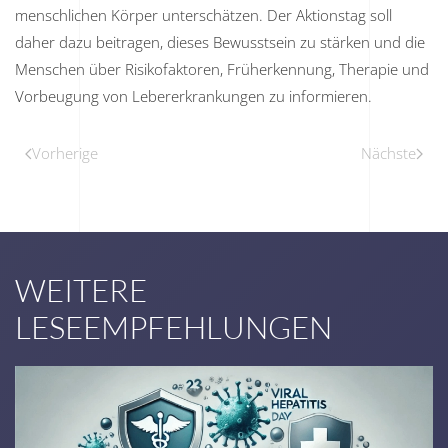
menschlichen Körper unterschätzen. Der Aktionstag soll
daher dazu beitragen, dieses Bewusstsein zu stärken und die
Menschen über Risikofaktoren, Früherkennung, Therapie und
Vorbeugung von Lebererkrankungen zu informieren.
Vorherige
Nächste
WEITERE
LESEEMPFEHLUNGEN