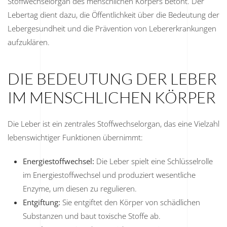
Stoffwechselorgan des menschlichen Körpers betont. Der
Lebertag dient dazu, die Öffentlichkeit über die Bedeutung der
Lebergesundheit und die Prävention von Lebererkrankungen
aufzuklären.
DIE BEDEUTUNG DER LEBER
IM MENSCHLICHEN KÖRPER
Die Leber ist ein zentrales Stoffwechselorgan, das eine Vielzahl
lebenswichtiger Funktionen übernimmt:
Energiestoffwechsel:
Die Leber spielt eine Schlüsselrolle
im Energiestoffwechsel und produziert wesentliche
Enzyme, um diesen zu regulieren.
Entgiftung:
Sie entgiftet den Körper von schädlichen
Substanzen und baut toxische Stoffe ab.